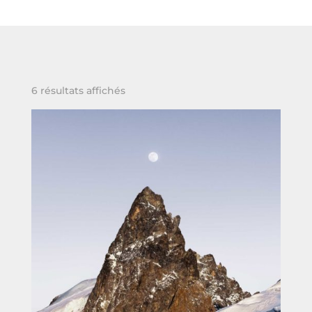
6 résultats affichés