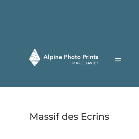
Massif des Ecrins