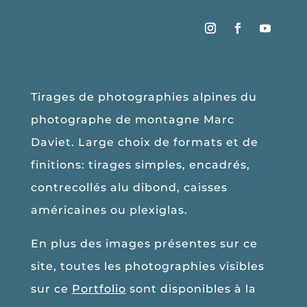
Tirages de photographies alpines du
photographe de montagne Marc
Daviet. Large choix de formats et de
finitions: tirages simples, encadrés,
contrecollés alu dibond, caisses
américaines ou plexiglas.
En plus des images présentes sur ce
site, toutes les photographies visibles
sur ce
Portfolio
sont disponibles à la