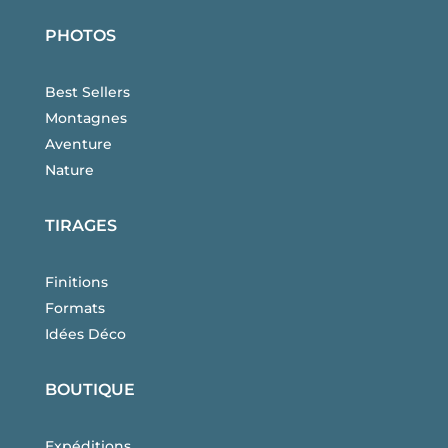
PHOTOS
Best Sellers
Montagnes
Aventure
Nature
TIRAGES
Finitions
Formats
Idées Déco
BOUTIQUE
Expéditions