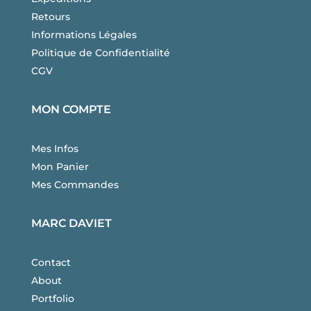
Retours
Informations Légales
Politique de Confidentialité
CGV
MON COMPTE
Mes Infos
Mon Panier
Mes Commandes
MARC DAVIET
Contact
About
Portfolio