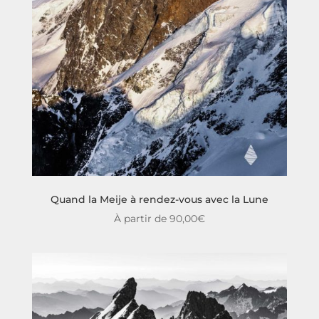
Quand la Meije à rendez-vous avec la Lune
À partir de
90,00
€