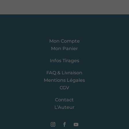
Mon Compte
Mon Panier
Infos Tirages
FAQ & Livraison
Mentions Légales
CGV
Contact
L’Auteur