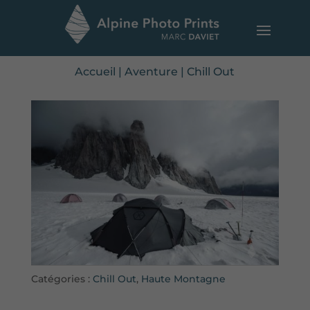
Accueil
|
Aventure
|
Chill Out
Catégories :
Chill Out
,
Haute Montagne