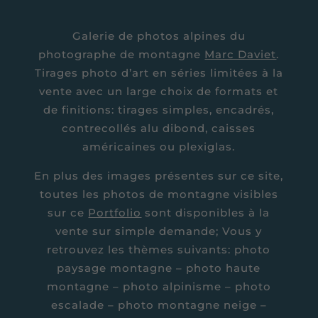
Galerie de photos alpines du
photographe de montagne
Marc Daviet
.
Tirages photo d’art en séries limitées à la
vente avec un large choix de formats et
de finitions: tirages simples, encadrés,
contrecollés alu dibond, caisses
américaines ou plexiglas.
En plus des images présentes sur ce site,
toutes les photos de montagne visibles
sur ce
Portfolio
sont disponibles à la
vente sur simple demande; Vous y
retrouvez les thèmes suivants: photo
paysage montagne – photo haute
montagne – photo alpinisme – photo
escalade – photo montagne neige –