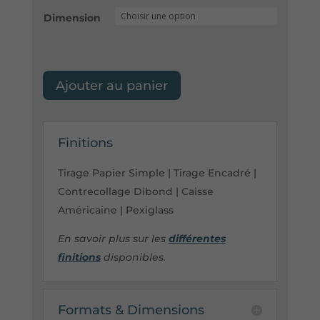
Dimension
Ajouter au panier
Finitions
Tirage Papier Simple | Tirage Encadré |
Contrecollage Dibond | Caisse
Américaine | Pexiglass
En savoir plus sur les
différentes
finitions
disponibles.
Formats & Dimensions