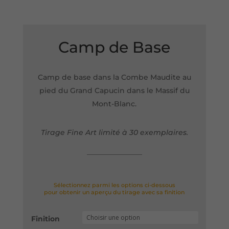
Camp de Base
Camp de base dans la Combe Maudite au
pied du Grand Capucin dans le Massif du
Mont-Blanc.
Tirage Fine Art limité à 30 exemplaires.
Sélectionnez parmi les options ci-dessous
pour obtenir un aperçu du tirage avec sa finition
Finition