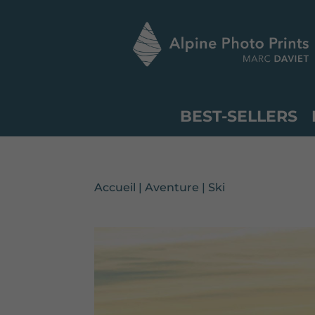
BEST-SELLERS
Accueil
|
Aventure
|
Ski