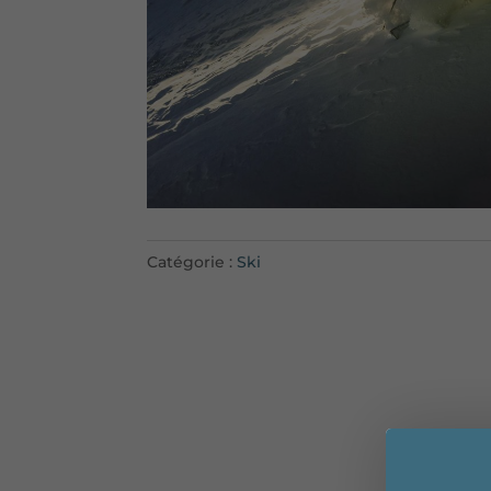
Catégorie :
Ski