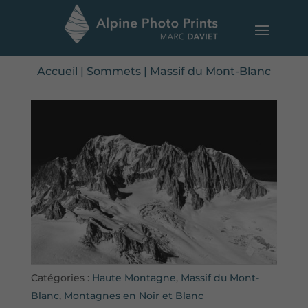
Accueil
|
Sommets
|
Massif du Mont-Blanc
Catégories :
Haute Montagne
,
Massif du Mont-
Blanc
,
Montagnes en Noir et Blanc