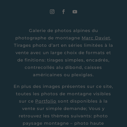
Galerie de photos alpines du
photographe de montagne
Marc Daviet
.
Tirages photo d’art en séries limitées à la
vente avec un large choix de formats et
de finitions: tirages simples, encadrés,
contrecollés alu dibond, caisses
américaines ou plexiglas.
En plus des images présentes sur ce site,
toutes les photos de montagne visibles
sur ce
Portfolio
sont disponibles à la
vente sur simple demande; Vous y
retrouvez les thèmes suivants: photo
paysage montagne – photo haute