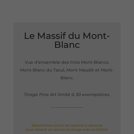
Le Massif du Mont-
Blanc
Vue d’ensemble des trois Mont-Blancs.
Mont-Blanc du Tacul, Mont Maudit et Mont-
Blanc.
Tirage Fine Art limité à 30 exemplaires.
Sélectionnez parmi les options ci-dessous
pour obtenir un aperçu du tirage avec sa finition