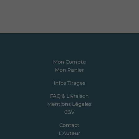
Mon Compte
Mon Panier
Infos Tirages
FAQ & Livraison
Mentions Légales
CGV
Contact
L’Auteur