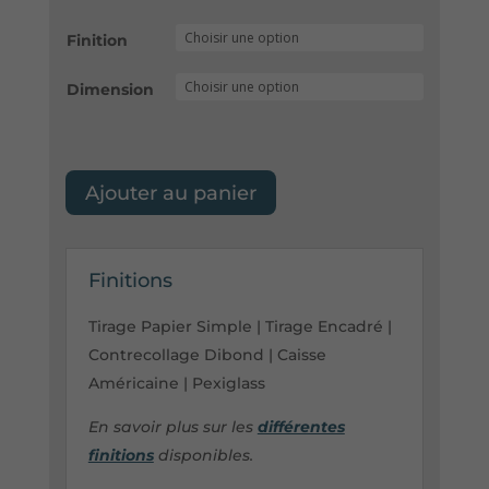
Finition
Dimension
Ajouter au panier
Finitions
Tirage Papier Simple | Tirage Encadré |
Contrecollage Dibond | Caisse
Américaine | Pexiglass
En savoir plus sur les
différentes
finitions
disponibles.