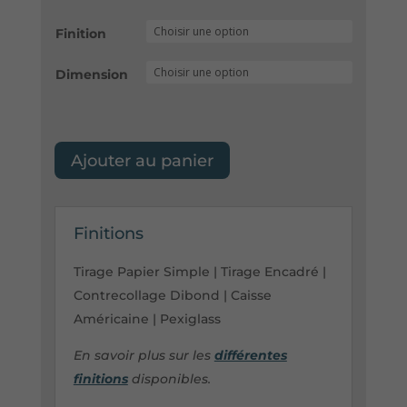
Finition
Dimension
Ajouter au panier
Finitions
Tirage Papier Simple | Tirage Encadré |
Contrecollage Dibond | Caisse
Américaine | Pexiglass
En savoir plus sur les
différentes
finitions
disponibles.