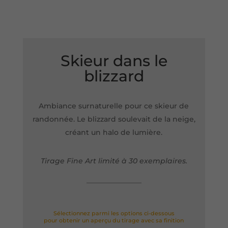
Skieur dans le
blizzard
Ambiance surnaturelle pour ce skieur de
randonnée. Le blizzard soulevait de la neige,
créant un halo de lumière.
Tirage Fine Art limité à 30 exemplaires.
Sélectionnez parmi les options ci-dessous
pour obtenir un aperçu du tirage avec sa finition