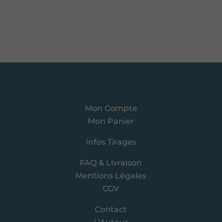
Mon Compte
Mon Panier
Infos Tirages
FAQ & Livraison
Mentions Légales
CGV
Contact