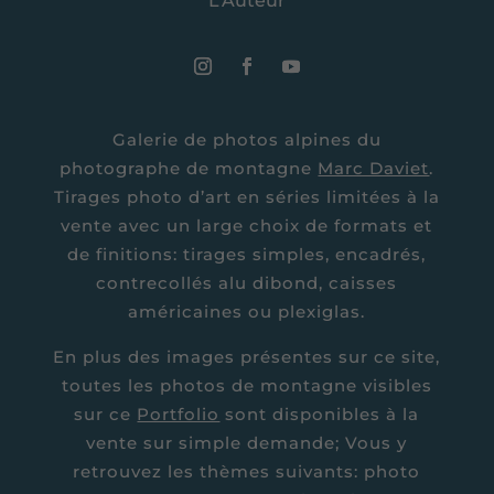
L’Auteur
Galerie de photos alpines du
photographe de montagne
Marc Daviet
.
Tirages photo d’art en séries limitées à la
vente avec un large choix de formats et
de finitions: tirages simples, encadrés,
contrecollés alu dibond, caisses
américaines ou plexiglas.
En plus des images présentes sur ce site,
toutes les photos de montagne visibles
sur ce
Portfolio
sont disponibles à la
vente sur simple demande; Vous y
retrouvez les thèmes suivants: photo