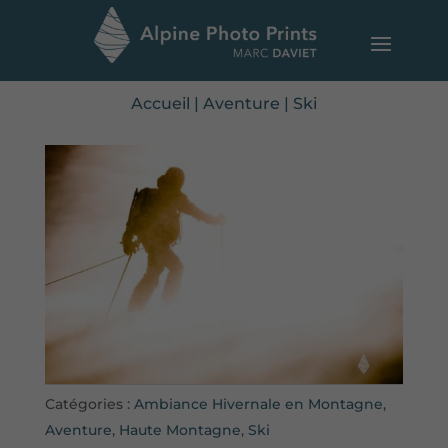
Accueil
|
Aventure
|
Ski
Catégories :
Ambiance Hivernale en Montagne
,
Aventure
,
Haute Montagne
,
Ski