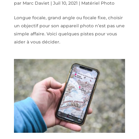
par
Marc Daviet
|
Juil 10, 2021
|
Matériel Photo
Longue focale, grand angle ou focale fixe, choisir
un objectif pour son appareil photo n’est pas une
simple affaire. Voici quelques pistes pour vous
aider à vous décider.