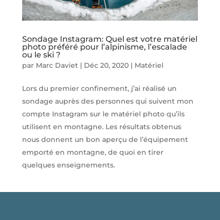
Sondage Instagram: Quel est votre matériel
photo préféré pour l’alpinisme, l’escalade
ou le ski ?
par
Marc Daviet
|
Déc 20, 2020
|
Matériel
Lors du premier confinement, j’ai réalisé un
sondage auprès des personnes qui suivent mon
compte Instagram sur le matériel photo qu’ils
utilisent en montagne. Les résultats obtenus
nous donnent un bon aperçu de l’équipement
emporté en montagne, de quoi en tirer
quelques enseignements.