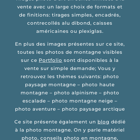
vente avec un large choix de formats et
de finitions: tirages simples, encadrés,
contrecollés alu dibond, caisses
américaines ou plexiglas.
En plus des images présentes sur ce site,
toutes les photos de montagne visibles
sur ce
Portfolio
sont disponibles à la
vente sur simple demande; Vous y
retrouvez les thèmes suivants: photo
paysage montagne – photo haute
montagne – photo alpinisme – photo
escalade – photo montagne neige –
photo aventure – photo paysage arctique
Ce site présente également un
blog
dédié
à la photo montagne. On y parle matériel
photo, conseils photo en montagne,