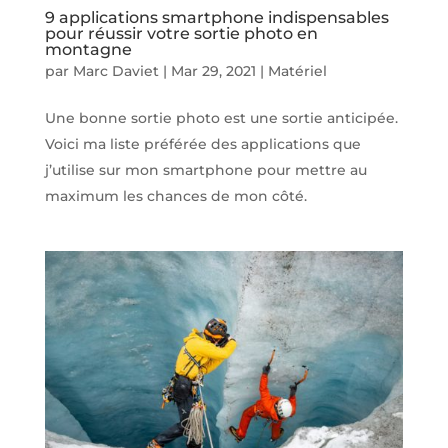
9 applications smartphone indispensables
pour réussir votre sortie photo en
montagne
par
Marc Daviet
|
Mar 29, 2021
|
Matériel
Une bonne sortie photo est une sortie anticipée.
Voici ma liste préférée des applications que
j’utilise sur mon smartphone pour mettre au
maximum les chances de mon côté.