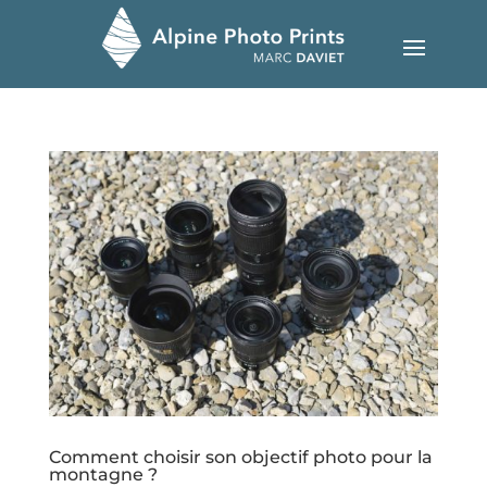
Comment choisir son objectif photo pour la
montagne ?