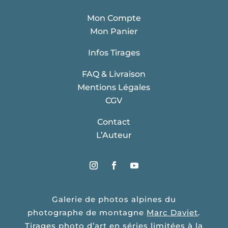
Mon Compte
Mon Panier
Infos Tirages
FAQ & Livraison
Mentions Légales
CGV
Contact
L’Auteur
Galerie de photos alpines du
photographe de montagne
Marc Daviet
.
Tirages photo d’art en séries limitées à la